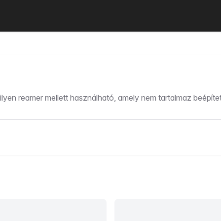
ilyen reamer mellett használható, amely nem tartalmaz beépítet