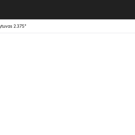
lytuvas 2.375"