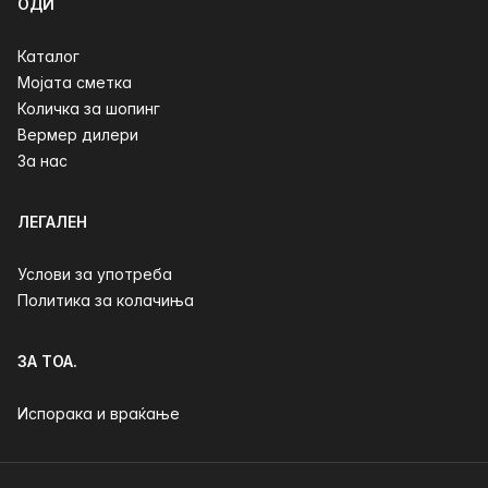
ОДИ
Каталог
Мојата сметка
Количка за шопинг
Вермер дилери
За нас
ЛЕГАЛЕН
Услови за употреба
Политика за колачиња
ЗА ТОА.
Испорака и враќање