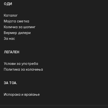
ОДИ
Каталог
Мојата сметка
Количка за шопинг
Вермер дилери
За нас
ЛЕГАЛЕН
Услови за употреба
Политика за колачиња
ЗА ТОА.
Испорака и враќање