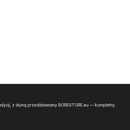
tradycji, z dumą przedstawiamy BORESTORE.eu — kompletny