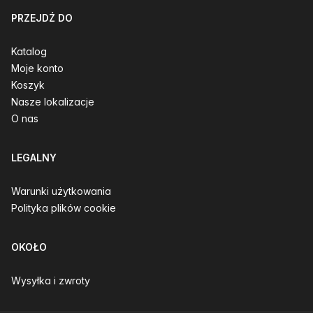
PRZEJDŹ DO
Katalog
Moje konto
Koszyk
Nasze lokalizacje
O nas
LEGALNY
Warunki użytkowania
Polityka plików cookie
OKOŁO
Wysyłka i zwroty