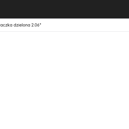
aczka dzielona 2.06"