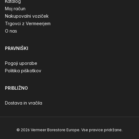
Katalog
Moj račun
Nakupovalni voziček
Trgovci z Vermeerjem
O nas
PRAVNIŠKI
Pogoji uporabe
Politika piškotkov
PRIBLIŽNO
Dostava in vračila
© 2026 Vermeer Borestore Europe. Vse pravice pridržane.