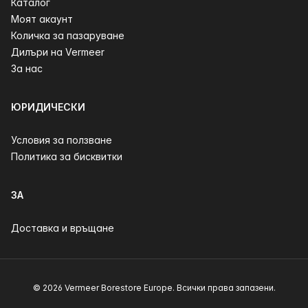
Каталог
Моят акаунт
Количка за пазаруване
Дилъри на Vermeer
За нас
ЮРИДИЧЕСКИ
Условия за ползване
Политика за бисквитки
ЗА
Доставка и връщане
© 2026 Vermeer Borestore Europe. Всички права запазени.