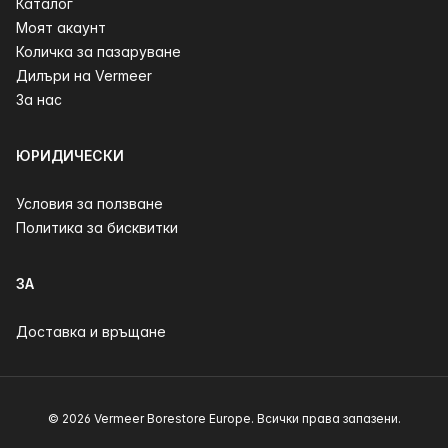
Каталог
Моят акаунт
Количка за пазаруване
Дилъри на Vermeer
За нас
ЮРИДИЧЕСКИ
Условия за ползване
Политика за бисквитки
ЗА
Доставка и връщане
© 2026 Vermeer Borestore Europe. Всички права запазени.