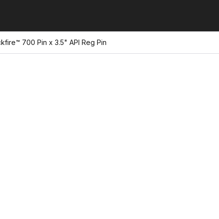
fire™ 700 Pin x 3.5" API Reg Pin