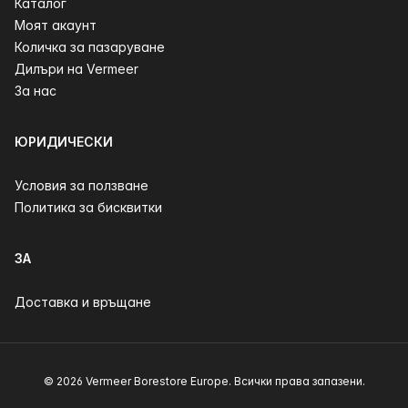
Каталог
Моят акаунт
Количка за пазаруване
Дилъри на Vermeer
За нас
ЮРИДИЧЕСКИ
Условия за ползване
Политика за бисквитки
ЗА
Доставка и връщане
© 2026 Vermeer Borestore Europe. Всички права запазени.