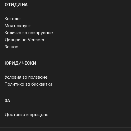
ОТИДИ НА
Каталог
Моят акаунт
Количка за пазаруване
Дилъри на Vermeer
За нас
ЮРИДИЧЕСКИ
Условия за ползване
Политика за бисквитки
ЗА
Доставка и връщане