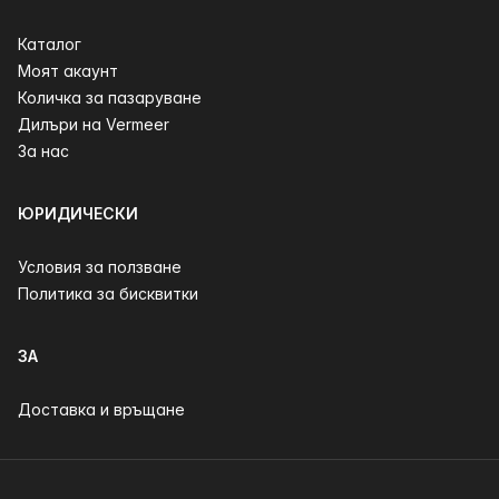
Каталог
Моят акаунт
Количка за пазаруване
Дилъри на Vermeer
За нас
ЮРИДИЧЕСКИ
Условия за ползване
Политика за бисквитки
ЗА
Доставка и връщане