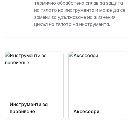
термично обработена сплав за защита
на тялото на инструмента и може да се
замени за удължаване на жизнения
цикъл на тялото на инструмента.
Инструменти за
пробиване
Аксесоари