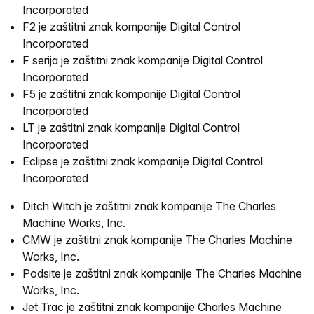
Incorporated
F2 je zaštitni znak kompanije Digital Control
Incorporated
F serija je zaštitni znak kompanije Digital Control
Incorporated
F5 je zaštitni znak kompanije Digital Control
Incorporated
LT je zaštitni znak kompanije Digital Control
Incorporated
Eclipse je zaštitni znak kompanije Digital Control
Incorporated
Ditch Witch je zaštitni znak kompanije The Charles
Machine Works, Inc.
CMW je zaštitni znak kompanije The Charles Machine
Works, Inc.
Podsite je zaštitni znak kompanije The Charles Machine
Works, Inc.
Jet Trac je zaštitni znak kompanije Charles Machine