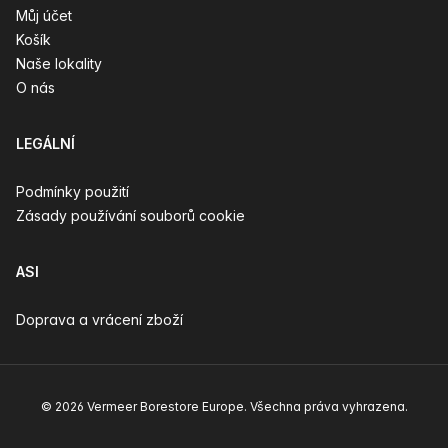
Můj účet
Košík
Naše lokality
O nás
LEGÁLNÍ
Podmínky použití
Zásady používání souborů cookie
ASI
Doprava a vrácení zboží
© 2026 Vermeer Borestore Europe. Všechna práva vyhrazena.