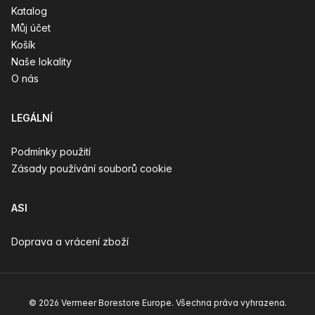
Katalog
Můj účet
Košík
Naše lokality
O nás
LEGÁLNÍ
Podmínky použití
Zásady používání souborů cookie
ASI
Doprava a vrácení zboží
© 2026 Vermeer Borestore Europe. Všechna práva vyhrazena.