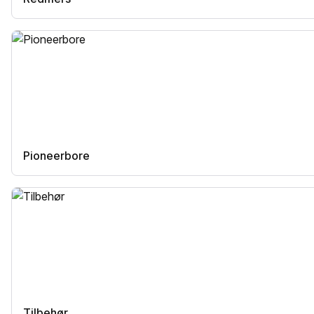
Pioneerbore
Tilbehør