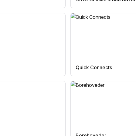
Quick Connects
Borehoveder