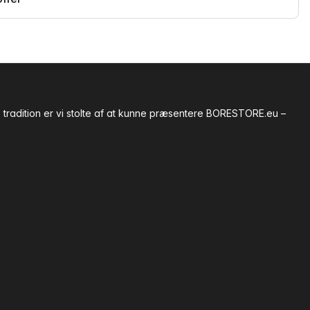
tradition er vi stolte af at kunne præsentere BORESTORE.eu –