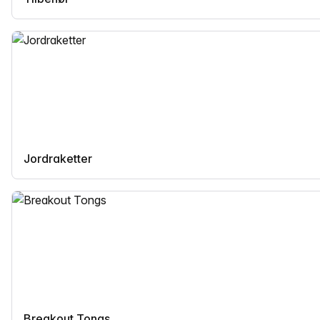
Jordraketter
Breakout Tongs