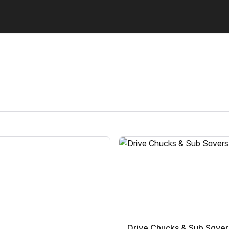
Drive Chucks & Sub Saver