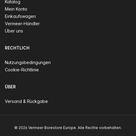
Katalog
Mein Konto
Einkaufswagen
Vermeer-Händler
Über uns
RECHTLICH
Nutzungsbedingungen
Cookie-Richtlinie
ÜBER
Versand & Rückgabe
© 2026 Vermeer Borestore Europe. Alle Rechte vorbehalten.