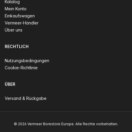
Katalog
Mein Konto
Einkaufswagen
Vermeer-Händler
Über uns
RECHTLICH
Nutzungsbedingungen
Cookie-Richtlinie
ÜBER
Versand & Rückgabe
© 2026 Vermeer Borestore Europe. Alle Rechte vorbehalten.