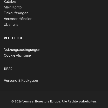
Katalog
Mein Konto
Einkaufswagen
Vermeer-Händler
Über uns
RECHTLICH
Nutzungsbedingungen
Cookie-Richtlinie
ÜBER
Versand & Rückgabe
© 2026 Vermeer Borestore Europe. Alle Rechte vorbehalten.