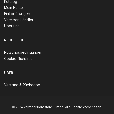
Katalog
Mein Konto
Einkaufswagen
Vermeer-Händler
Über uns
RECHTLICH
Nutzungsbedingungen
Cookie-Richtlinie
ÜBER
Versand & Rückgabe
© 2026 Vermeer Borestore Europe. Alle Rechte vorbehalten.