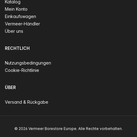
Katalog
Mein Konto
Einkaufswagen
Vermeer-Händler
Über uns
RECHTLICH
Nutzungsbedingungen
Cookie-Richtlinie
ÜBER
Versand & Rückgabe
© 2026 Vermeer Borestore Europe. Alle Rechte vorbehalten.