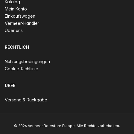
Katalog
Mein Konto
Einkaufswagen
Vermeer-Händler
Über uns
RECHTLICH
Nutzungsbedingungen
Cookie-Richtlinie
ÜBER
Versand & Rückgabe
© 2026 Vermeer Borestore Europe. Alle Rechte vorbehalten.