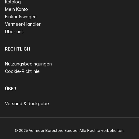
Katalog
Mein Konto
Einkaufswagen
Vermeer-Händler
Über uns
RECHTLICH
Nutzungsbedingungen
Cookie-Richtlinie
ÜBER
Versand & Rückgabe
© 2026 Vermeer Borestore Europe. Alle Rechte vorbehalten.