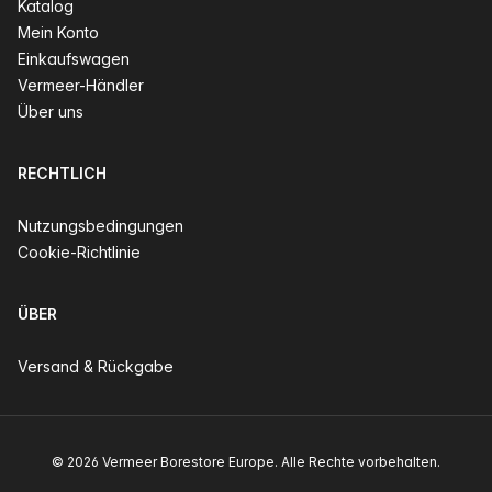
Katalog
Mein Konto
Einkaufswagen
Vermeer-Händler
Über uns
RECHTLICH
Nutzungsbedingungen
Cookie-Richtlinie
ÜBER
Versand & Rückgabe
© 2026 Vermeer Borestore Europe. Alle Rechte vorbehalten.