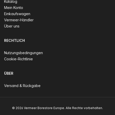
Katalog
Mein Konto
Einkaufswagen
Vermeer-Händler
Über uns
RECHTLICH
Nutzungsbedingungen
Cookie-Richtlinie
ÜBER
Versand & Rückgabe
© 2026 Vermeer Borestore Europe. Alle Rechte vorbehalten.