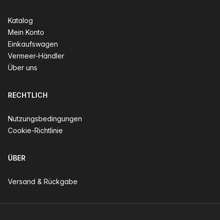
Katalog
Mein Konto
Einkaufswagen
Vermeer-Händler
Über uns
RECHTLICH
Nutzungsbedingungen
Cookie-Richtlinie
ÜBER
Versand & Rückgabe