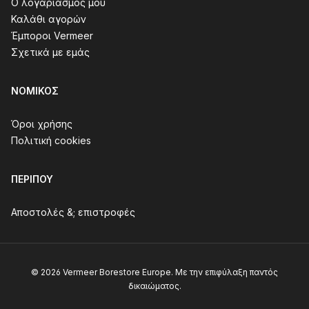
Ο λογαριασμός μου
Καλάθι αγορών
Έμποροι Vermeer
Σχετικά με εμάς
ΝΟΜΙΚΌΣ
Όροι χρήσης
Πολιτική cookies
ΠΕΡΊΠΟΥ
Αποστολές &; επιστροφές
© 2026 Vermeer Borestore Europe. Με την επιφύλαξη παντός
δικαιώματος.