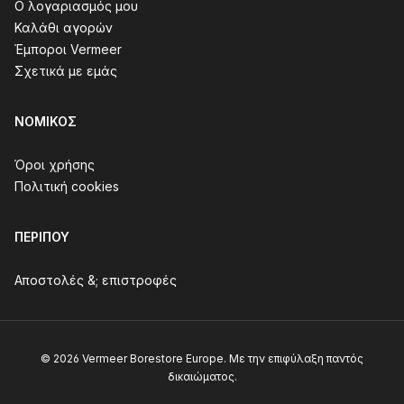
Ο λογαριασμός μου
Καλάθι αγορών
Έμποροι Vermeer
Σχετικά με εμάς
ΝΟΜΙΚΌΣ
Όροι χρήσης
Πολιτική cookies
ΠΕΡΊΠΟΥ
Αποστολές &; επιστροφές
© 2026 Vermeer Borestore Europe. Με την επιφύλαξη παντός
δικαιώματος.