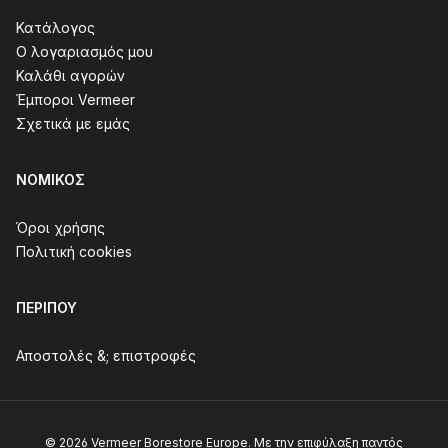
Κατάλογος
Ο λογαριασμός μου
Καλάθι αγορών
Έμποροι Vermeer
Σχετικά με εμάς
ΝΟΜΙΚΌΣ
Όροι χρήσης
Πολιτική cookies
ΠΕΡΊΠΟΥ
Αποστολές &; επιστροφές
© 2026 Vermeer Borestore Europe. Με την επιφύλαξη παντός