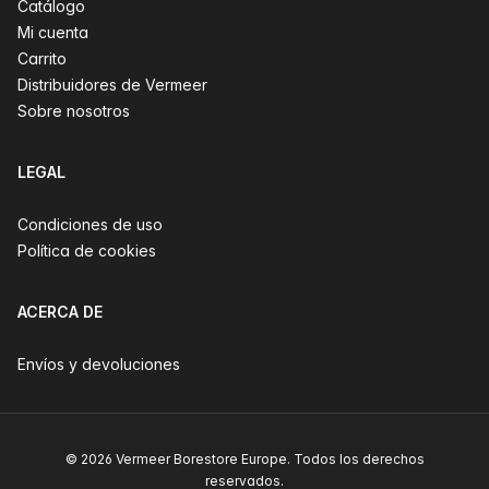
Catálogo
Mi cuenta
Carrito
Distribuidores de Vermeer
Sobre nosotros
LEGAL
Condiciones de uso
Política de cookies
ACERCA DE
Envíos y devoluciones
© 2026 Vermeer Borestore Europe. Todos los derechos
reservados.