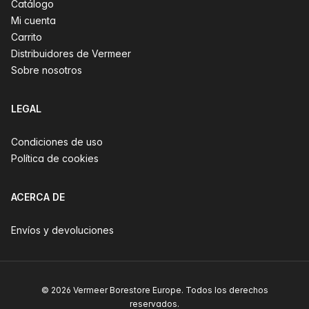
Catálogo
Mi cuenta
Carrito
Distribuidores de Vermeer
Sobre nosotros
LEGAL
Condiciones de uso
Política de cookies
ACERCA DE
Envíos y devoluciones
© 2026 Vermeer Borestore Europe. Todos los derechos
reservados.