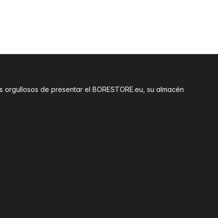
amos orgullosos de presentar el BORESTORE.eu, su almacén