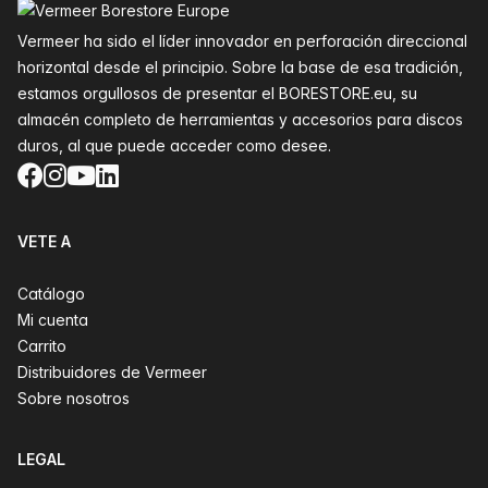
Vermeer ha sido el líder innovador en perforación direccional
horizontal desde el principio. Sobre la base de esa tradición,
estamos orgullosos de presentar el BORESTORE.eu, su
almacén completo de herramientas y accesorios para discos
duros, al que puede acceder como desee.
Facebook
Instagram
YouTube
LinkedIn
VETE A
Catálogo
Mi cuenta
Carrito
Distribuidores de Vermeer
Sobre nosotros
LEGAL