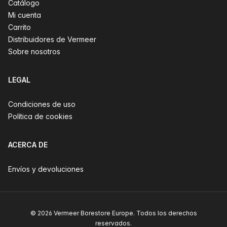
Catálogo
Mi cuenta
Carrito
Distribuidores de Vermeer
Sobre nosotros
LEGAL
Condiciones de uso
Política de cookies
ACERCA DE
Envíos y devoluciones
© 2026 Vermeer Borestore Europe. Todos los derechos
reservados.