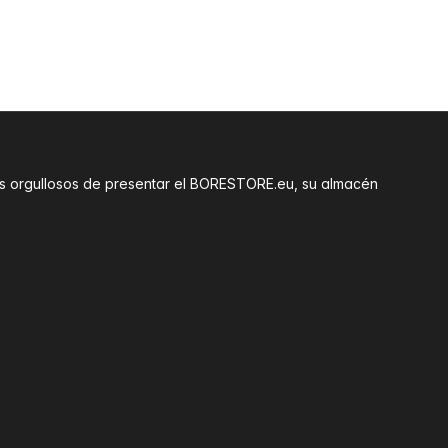
amos orgullosos de presentar el BORESTORE.eu, su almacén