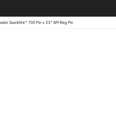
ador Quickfire™ 700 Pin x 3.5" API Reg Pin