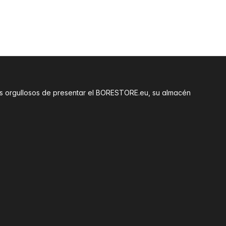
amos orgullosos de presentar el BORESTORE.eu, su almacén