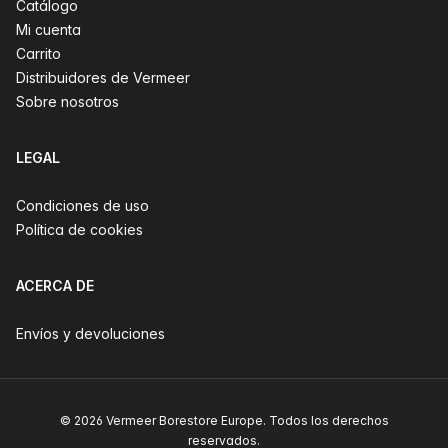
Catálogo
Mi cuenta
Carrito
Distribuidores de Vermeer
Sobre nosotros
LEGAL
Condiciones de uso
Política de cookies
ACERCA DE
Envíos y devoluciones
© 2026 Vermeer Borestore Europe. Todos los derechos
reservados.