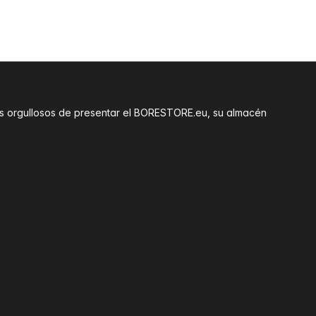
amos orgullosos de presentar el BORESTORE.eu, su almacén