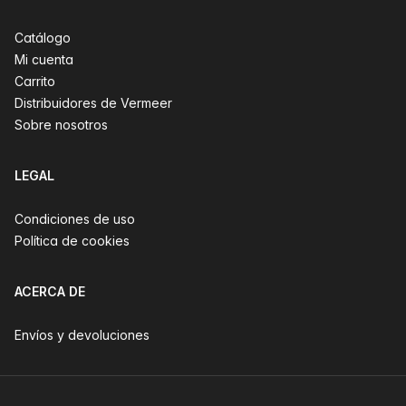
Catálogo
Mi cuenta
Carrito
Distribuidores de Vermeer
Sobre nosotros
LEGAL
Condiciones de uso
Política de cookies
ACERCA DE
Envíos y devoluciones