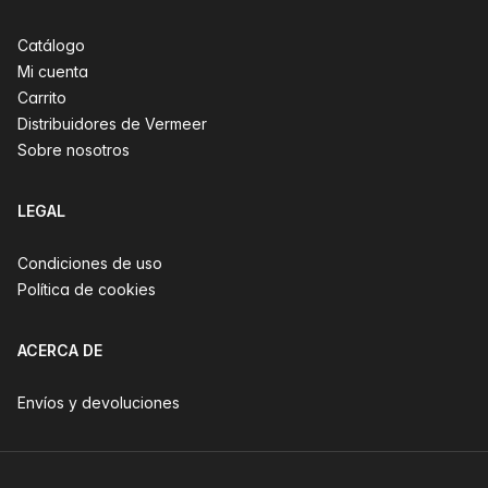
Catálogo
Mi cuenta
Carrito
Distribuidores de Vermeer
Sobre nosotros
LEGAL
Condiciones de uso
Política de cookies
ACERCA DE
Envíos y devoluciones