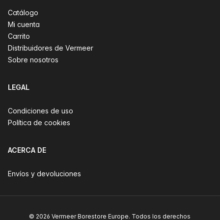
Catálogo
Mi cuenta
Carrito
Distribuidores de Vermeer
Sobre nosotros
LEGAL
Condiciones de uso
Política de cookies
ACERCA DE
Envíos y devoluciones
© 2026 Vermeer Borestore Europe. Todos los derechos