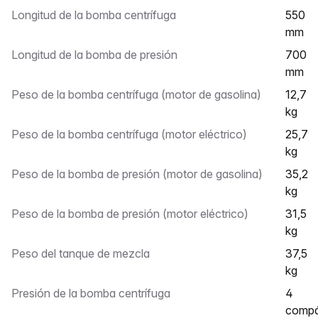
Longitud de la bomba centrífuga
550
mm
Longitud de la bomba de presión
700
mm
Peso de la bomba centrífuga (motor de gasolina)
12,7
kg
Peso de la bomba centrífuga (motor eléctrico)
25,7
kg
Peso de la bomba de presión (motor de gasolina)
35,2
kg
Peso de la bomba de presión (motor eléctrico)
31,5
kg
Peso del tanque de mezcla
37,5
kg
Presión de la bomba centrífuga
4
comp