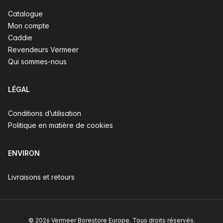
Catalogue
Mon compte
Caddie
Revendeurs Vermeer
Qui sommes-nous
LÉGAL
Conditions d’utilisation
Politique en matière de cookies
ENVIRON
Livraisons et retours
© 2026 Vermeer Borestore Europe. Tous droits réservés.