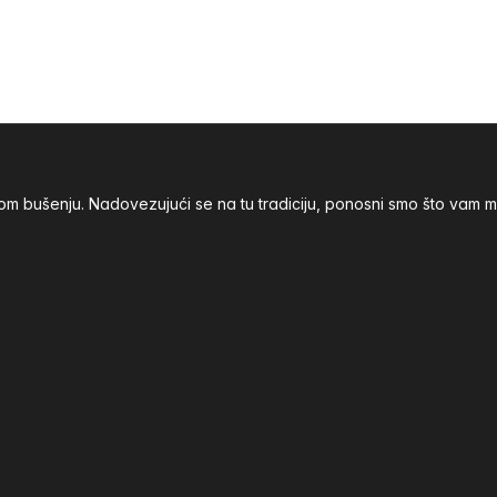
nom bušenju. Nadovezujući se na tu tradiciju, ponosni smo što va