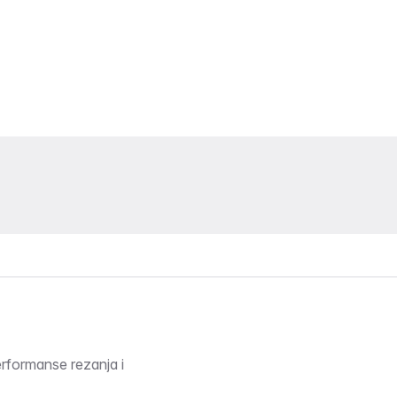
rformanse rezanja i