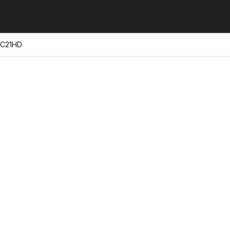
- C21HD