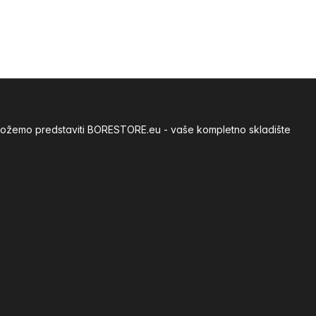
m možemo predstaviti BORESTORE.eu - vaše kompletno skladište