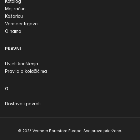
Katalog
Moj račun
Košaricu
Vermeer trgovci
O nama
PRAVNI
Uvjeti korištenja
Pravila o kolačićima
O
Dostava i povrati
© 2026 Vermeer Borestore Europe. Sva prava pridržana.