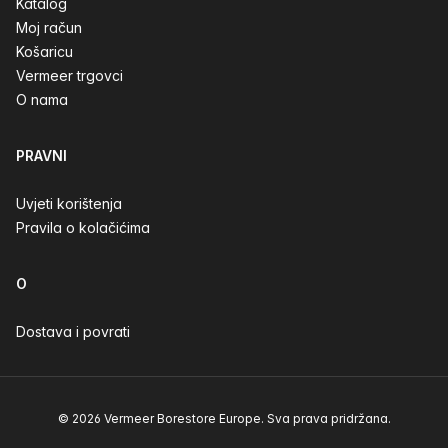
Katalog
Moj račun
Košaricu
Vermeer trgovci
O nama
PRAVNI
Uvjeti korištenja
Pravila o kolačićima
O
Dostava i povrati
© 2026 Vermeer Borestore Europe. Sva prava pridržana.