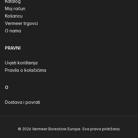
Katalog
Moj račun
Košaricu
Vermeer trgovci
O nama
PRAVNI
Uvjeti korištenja
Pravila o kolačićima
O
Dostava i povrati
© 2026 Vermeer Borestore Europe. Sva prava pridržana.