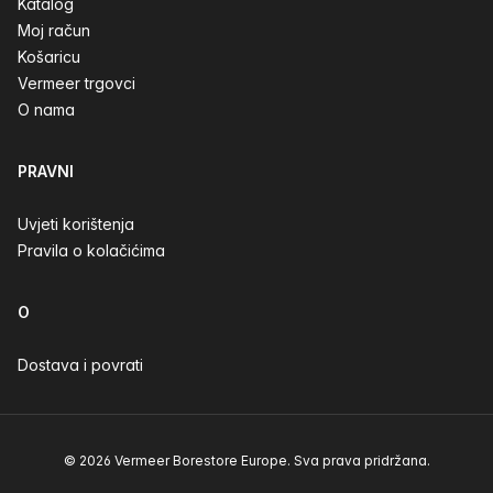
Katalog
Moj račun
Košaricu
Vermeer trgovci
O nama
PRAVNI
Uvjeti korištenja
Pravila o kolačićima
O
Dostava i povrati
© 2026 Vermeer Borestore Europe. Sva prava pridržana.