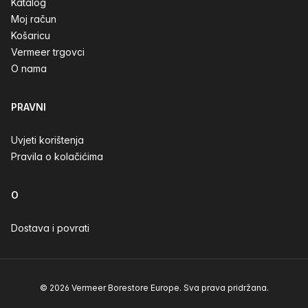
Katalog
Moj račun
Košaricu
Vermeer trgovci
O nama
PRAVNI
Uvjeti korištenja
Pravila o kolačićima
O
Dostava i povrati
© 2026 Vermeer Borestore Europe. Sva prava pridržana.