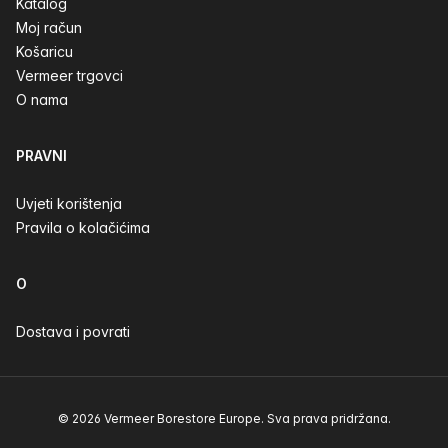
Katalog
Moj račun
Košaricu
Vermeer trgovci
O nama
PRAVNI
Uvjeti korištenja
Pravila o kolačićima
O
Dostava i povrati
© 2026 Vermeer Borestore Europe. Sva prava pridržana.